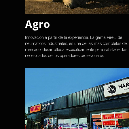
Agro
Innovación a partir de la experiencia. La gama Pirelli de 
neumáticos industriales, es una de las más completas del 
mercado, desarrollada específicamente para satisfacer las 
necesidades de los operadores profesionales. 