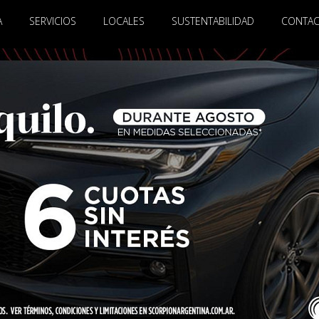
A
SERVICIOS
LOCALES
SUSTENTABILIDAD
CONTA