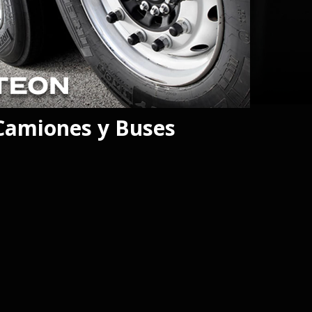
Camiones y Buses