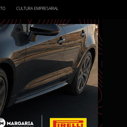
CTO
CULTURA EMPRESARIAL