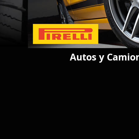
Autos y Camio